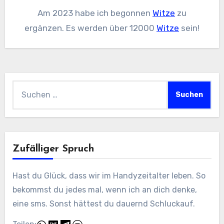
Am 2023 habe ich begonnen
Witze
zu
ergänzen. Es werden über 12000
Witze
sein!
Suchen
nach:
Zufälliger Spruch
Hast du Glück, dass wir im Handyzeitalter leben. So
bekommst du jedes mal, wenn ich an dich denke,
eine sms. Sonst hättest du dauernd Schluckauf.