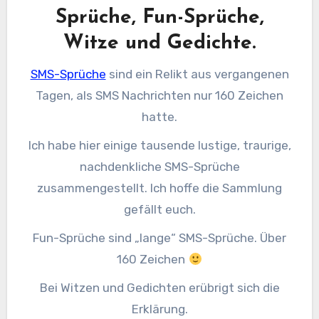
Sprüche, Fun-Sprüche,
Witze und Gedichte.
SMS-Sprüche
sind ein Relikt aus vergangenen
Tagen, als SMS Nachrichten nur 160 Zeichen
hatte.
Ich habe hier einige tausende lustige, traurige,
nachdenkliche SMS-Sprüche
zusammengestellt. Ich hoffe die Sammlung
gefällt euch.
Fun-Sprüche sind „lange“ SMS-Sprüche. Über
160 Zeichen
Bei Witzen und Gedichten erübrigt sich die
Erklärung.