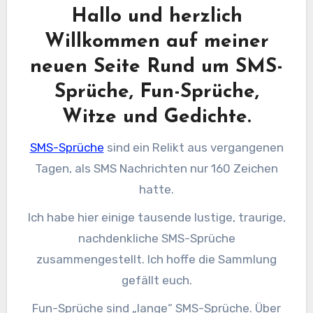
Hallo und herzlich
Willkommen auf meiner
neuen Seite Rund um SMS-
Sprüche, Fun-Sprüche,
Witze und Gedichte.
SMS-Sprüche
sind ein Relikt aus vergangenen
Tagen, als SMS Nachrichten nur 160 Zeichen
hatte.
Ich habe hier einige tausende lustige, traurige,
nachdenkliche SMS-Sprüche
zusammengestellt. Ich hoffe die Sammlung
gefällt euch.
Fun-Sprüche sind „lange“ SMS-Sprüche. Über