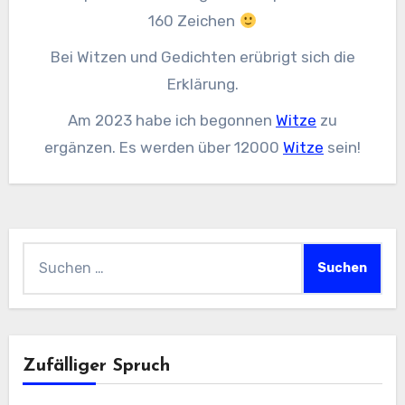
160 Zeichen
Bei Witzen und Gedichten erübrigt sich die
Erklärung.
Am 2023 habe ich begonnen
Witze
zu
ergänzen. Es werden über 12000
Witze
sein!
Suchen
nach:
Zufälliger Spruch